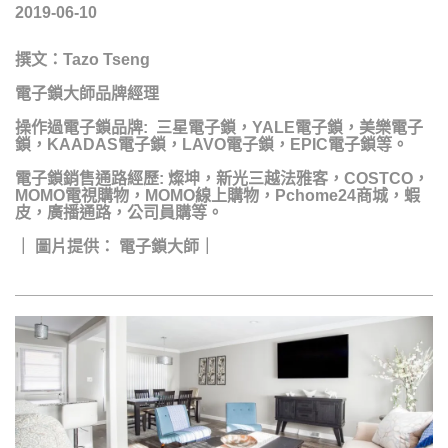
2019-06-10
撰文：
Tazo Tseng
電子鎖大師品牌經理
操作過電子鎖品牌: 三星電子鎖，YALE電子鎖，美樂電子
鎖，KAADAS電子鎖，LAVO電子鎖，EPIC電子鎖等。
電子鎖銷售通路經歷: 燦坤，新光三越法雅客，COSTCO，
MOMO電視購物，MOMO線上購物，Pchome24商城，蝦
皮，廣播通路，公司員購等。
｜ 圖片提供： 電子鎖大師｜