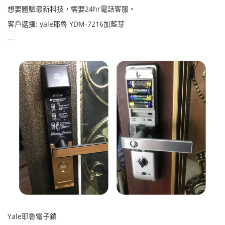
想要體驗最新科技，需要24hr電話客服。
客戶選擇: yale耶魯 YDM-7216加藍芽
---
Yale耶魯電子鎖