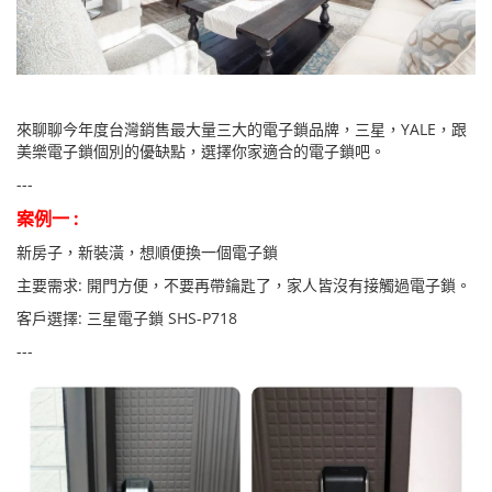
來聊聊今年度台灣銷售最大量三大的電子鎖品牌，三星，YALE，跟
美樂電子鎖個別的優缺點，選擇你家適合的電子鎖吧。
---
案例一 :
新房子，新裝潢，想順便換一個電子鎖
主要需求: 開門方便，不要再帶鑰匙了，家人皆沒有接觸過電子鎖。
客戶選擇: 三星電子鎖 SHS-P718
---