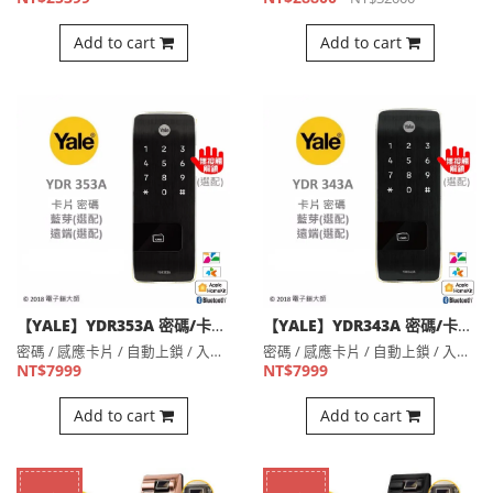
Add to cart
Add to cart
【YALE】YDR353A 密碼/卡片 電子鎖，輔助鎖 (含安裝)(公司貨)
【YALE】YDR343A 密碼/卡片 雙直立輔助鎖() (含安裝)(公司貨)
密碼 / 感應卡片 / 自動上鎖 / 入侵警報 / 虛位密碼⋯
密碼 / 感應卡片 / 自動上鎖 / 入侵警報 / 虛位密碼⋯
NT$7999
NT$7999
Add to cart
Add to cart