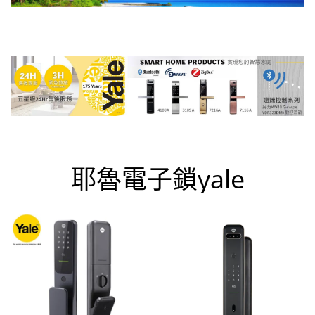
耶魯電子鎖yale