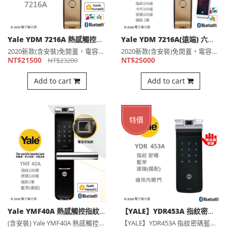
Yale YDM 7216A 熱感觸控指紋卡片藍芽 五合一電子鎖(公司貨)
Yale YDM 7216A(遠端) 六合一電子鎖(公司貨)
2020新款(含安裝)免開蓋，電容式指紋掃描，減少殘留指紋，⋯
2020新款(含安裝)免開蓋，電容式指紋掃描，減少殘留指紋，⋯
NT$21500
NT$25000
NT$23200
Add to cart
Add to cart
特價
Yale YMF40A 熱感觸控指紋密碼 三合一電子鎖(公司貨)
【YALE】YDR453A 指紋密碼電子鎖，輔助鎖 (含安裝)(公司貨)
(含安裝) Yale YMF40A 熱感觸控指紋密碼 三合一⋯
【YALE】YDR453A 指紋密碼藍芽電子鎖，輔助鎖 (含⋯