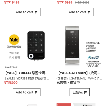
NT$19499
NT$10999
NT$13000
Add to cart
Add to cart
【YALE】YDR333 悠遊卡密碼電子鎖，輔助鎖 (含安裝)(公司貨)
【YALE-GATEMAN】(公司貨)(含安裝) WV40卡片電子鎖，輔助鎖
【YALE】YDR333 悠遊卡密碼電子鎖，輔助鎖 (含安裝⋯
(含安裝)【GATEMAN】WV40卡片電子鎖，輔助鎖(公司⋯
NT$8000
已售完，補貨中
Add to cart
已售完