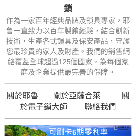
鎖
作為一家百年經典品牌及鎖具專家，耶
鲁一直致力以百年製鎖經驗，結合創新
技術，生產各式鎖具及保安產品，守護
您最珍貴的家人及財產。我們的銷售網
絡覆蓋全球超過125個國家，為每個家
庭及企業提供最完善的保障。
關於耶魯
關於亞薩合萊
關
於電子鎖大師
聯絡我們