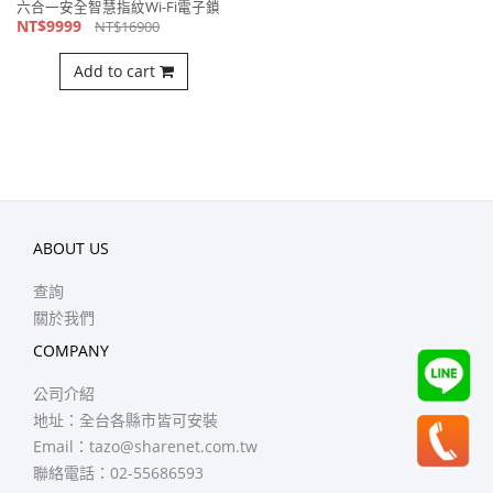
六合一安全智慧指紋Wi-Fi電子鎖
NT$9999
NT$16900
Add to cart
ABOUT US
查詢
關於我們
COMPANY
公司介紹
地址：全台各縣市皆可安裝
Email：
tazo@sharenet.com.tw
聯絡電話：02-55686593