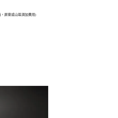
義，屏東或山區須加費用)