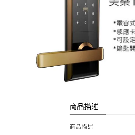
商品描述
商品描述